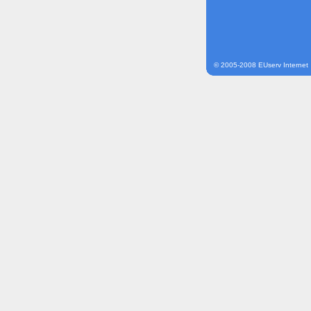
© 2005-2008 EUserv Internet